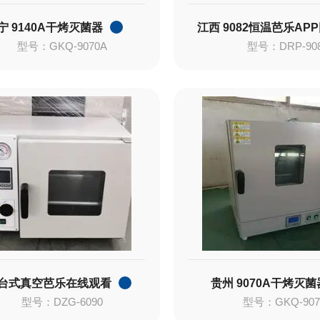
宁 9140A干烤灭菌器
型号：GKQ-9070A
型号：DRP-90
L台式真空芭乐在线观看
贵州 9070A干烤灭菌
型号：DZG-6090
型号：GKQ-907