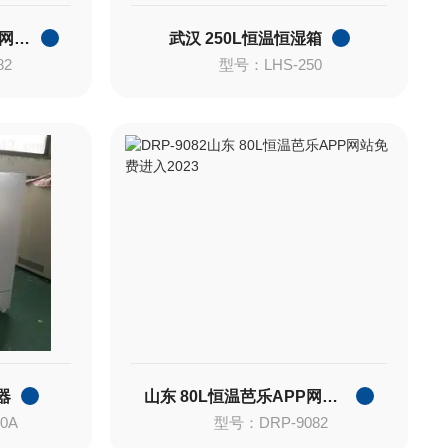
江西 9082恒温芭乐APP网站免费进入2023
武汉 250L恒温恒湿箱
82
型号：LHS-250
器
山东 80L恒温芭乐APP网站免费进入2023
0A
型号：DRP-9082