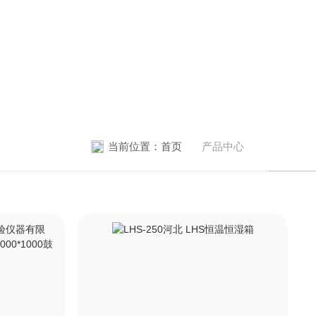
当前位置：
首页
产品中心