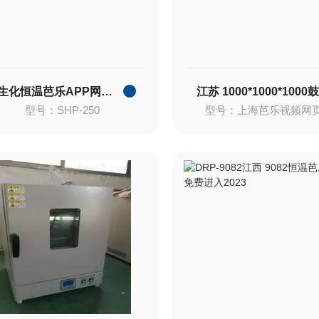
福建 生化恒温芭乐APP网站免费进入2023
型号：SHP-250
型号：上海芭乐视频网页版网站实验仪器有限公司D