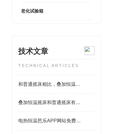
老化试验箱
技术文章
TECHNICAL ARTICLES
和普通摇床相比，叠加恒温摇床的优势有哪些？
叠加恒温摇床和普通摇床有什么区别呢？
电热恒温芭乐APP网站免费进入2023的箱体结构