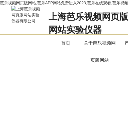
芭乐视频网页版网站,芭乐APP网站免费进入2023,芭乐在线观看,芭乐视
上海芭乐视频网页
网站实验仪器
立足专业，用服务赢得市场
首页
关于芭乐视频网
页版网站
产品中心