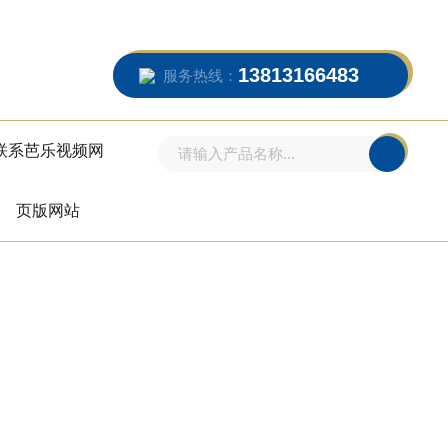
13813166483
服务热线：
联系芭乐视频网
页版网站