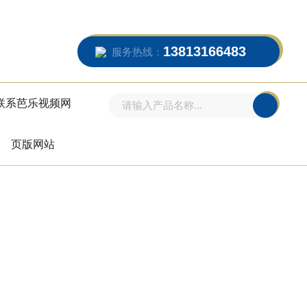
13813166483
服务热线：
联系芭乐视频网
页版网站