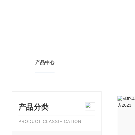
PRODUCTS CENTER
产品中心
产品分类
PRODUCT CLASSIFICATION