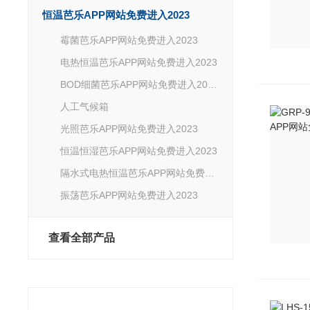
恒温芭乐APP网站免费进入2023
霉菌芭乐APP网站免费进入2023
电热恒温芭乐APP网站免费进入2023
BOD细菌芭乐APP网站免费进入2023
人工气候箱
光照芭乐APP网站免费进入2023
恒温恒湿芭乐APP网站免费进入2023
隔水式电热恒温芭乐APP网站免费进入2023
振荡芭乐APP网站免费进入2023
查看全部产品