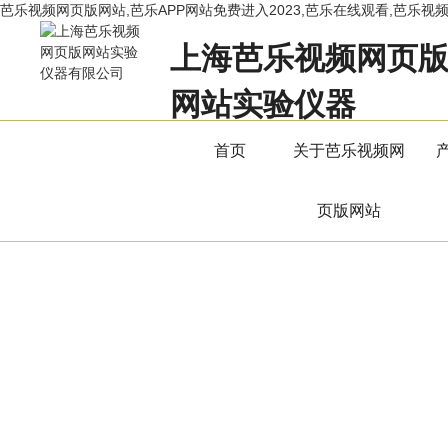
芭乐视频网页版网站,芭乐APP网站免费进入2023,芭乐在线观看,芭乐视
上海芭乐视频网页
网站实验仪器
立足专业，用服务赢得市场
首页
关于芭乐视频网
页版网站
产品中心