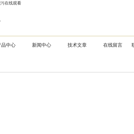
频污在线观看
版
产品中心
新闻中心
技术文章
在线留言