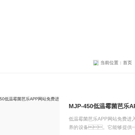
当前位置：
首页
MJP-450低温霉菌芭乐A
低温霉菌芭乐APP网站免费进
养的设备。它能够提供