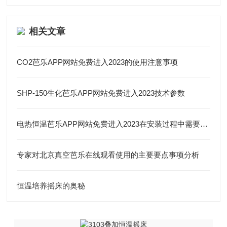
相关文章
CO2芭乐APP网站免费进入2023的使用注意事项
SHP-150生化芭乐APP网站免费进入2023技术参数
电热恒温芭乐APP网站免费进入2023在安装过程中需要注意哪些内容
专家对北京真空芭乐在线观看使用的主要要点事项分析
恒温培养摇床的奥秘