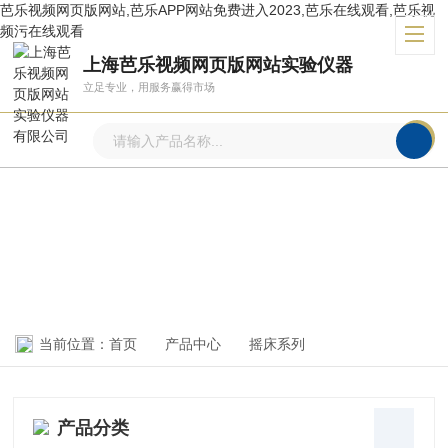
芭乐视频网页版网站,芭乐APP网站免费进入2023,芭乐在线观看,芭乐视
频污在线观看
上海芭乐视频网页版网站实验仪器
立足专业，用服务赢得市场
产品中心
PRODUCTS CENTER
当前位置：
首页
产品中心
摇床系列
产品分类