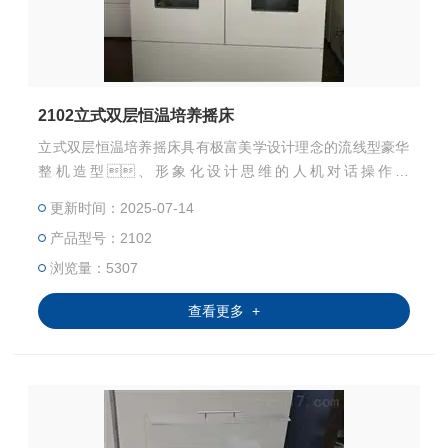
2102立式双层恒温培养摇床
立式双层恒温培养摇床具有极富美学设计理念的流线型豪华
整机造型、形象化设计思维的人机对话操作界
面、对仪器温度、频率等指标具有很好控制能
更新时间：2025-07-14
力的智能化微处理芯片。
产品型号：2102
浏览量：5307
查看更多 +