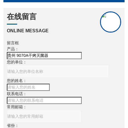
在线留言
ONLINE MESSAGE
留言框
产品：
您的单位：
您的姓名：
联系电话：
常用邮箱：
省份：