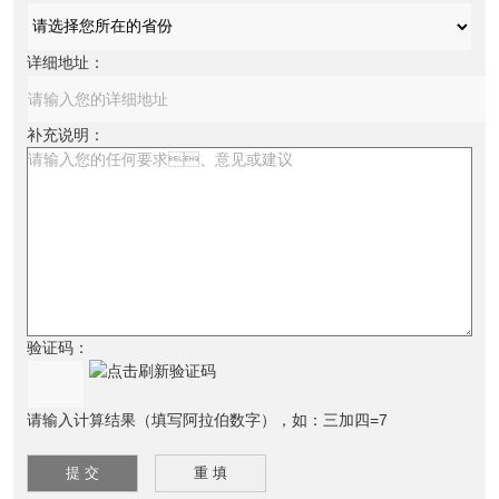
详细地址：
补充说明：
验证码：
请输入计算结果（填写阿拉伯数字），如：三加四=7