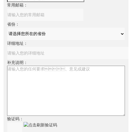
常用邮箱：
省份：
详细地址：
补充说明：
验证码：