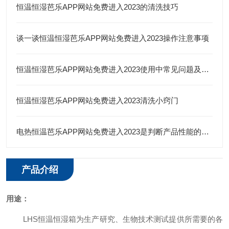
恒温恒湿芭乐APP网站免费进入2023的清洗技巧
谈一谈恒温恒湿芭乐APP网站免费进入2023操作注意事项
恒温恒湿芭乐APP网站免费进入2023使用中常见问题及解决办法
恒温恒湿芭乐APP网站免费进入2023清洗小窍门
电热恒温芭乐APP网站免费进入2023是判断产品性能的一类仪器
产品介绍
用途：
LHS恒温恒湿箱为生产研究、生物技术测试提供所需要的各