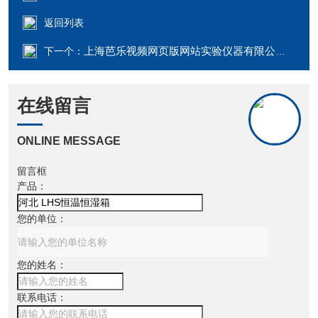
返回列表
上海芭乐视频网页版网站实验仪器有限公司DHG-91000A江苏 1000*1000*1000鼓风芭乐在线观看
下一个：
在线留言
ONLINE MESSAGE
留言框
产品：
您的单位：
您的姓名：
联系电话：