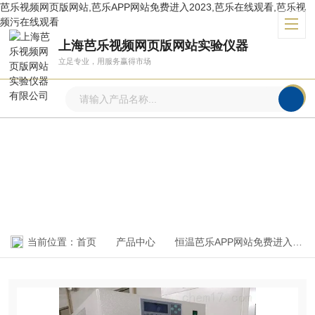
芭乐视频网页版网站,芭乐APP网站免费进入2023,芭乐在线观看,芭乐视
频污在线观看
上海芭乐视频网页版网站实验仪器
立足专业，用服务赢得市场
产品中心
PRODUCTS CENTER
当前位置：
首页
产品中心
恒温芭乐APP网站免费进入2023