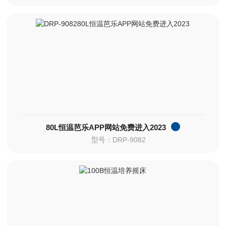
80L恒温芭乐APP网站免费进入2023
型号：DRP-9082