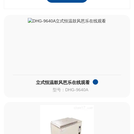
立式恒温鼓风芭乐在线观看
型号：DHG-9640A