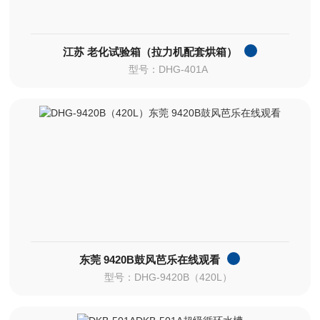
江苏 老化试验箱（拉力机配套烘箱）
型号：DHG-401A
东莞 9420B鼓风芭乐在线观看
型号：DHG-9420B（420L）