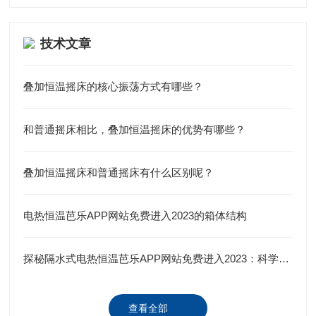
技术文章
叠加恒温摇床的核心振荡方式有哪些？
和普通摇床相比，叠加恒温摇床的优势有哪些？
叠加恒温摇床和普通摇床有什么区别呢？
电热恒温芭乐APP网站免费进入2023的箱体结构
探秘隔水式电热恒温芭乐APP网站免费进入2023：科学实验的得力助手
查看全部