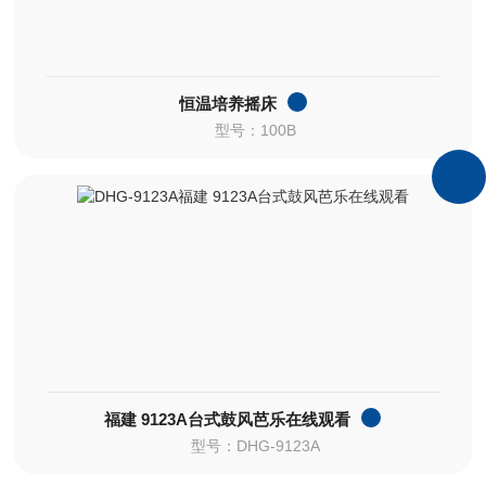
恒温培养摇床
型号：100B
福建 9123A台式鼓风芭乐在线观看
型号：DHG-9123A