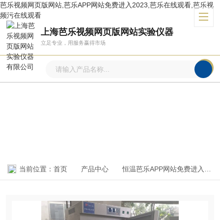
芭乐视频网页版网站,芭乐APP网站免费进入2023,芭乐在线观看,芭乐视
频污在线观看
上海芭乐视频网页版网站实验仪器
立足专业，用服务赢得市场
产品中心
PRODUCTS CENTER
当前位置：
首页
产品中心
恒温芭乐APP网站免费进入2023