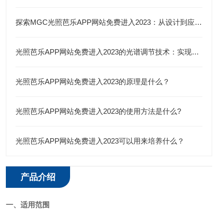
探索MGC光照芭乐APP网站免费进入2023：从设计到应用的全面剖析
光照芭乐APP网站免费进入2023的光谱调节技术：实现精准光照管理
光照芭乐APP网站免费进入2023的原理是什么？
光照芭乐APP网站免费进入2023的使用方法是什么?
光照芭乐APP网站免费进入2023可以用来培养什么？
产品介绍
一、适用范围