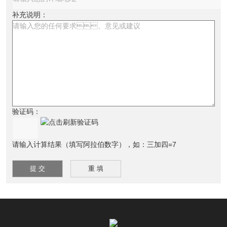
补充说明：
验证码：
请输入计算结果（填写阿拉伯数字），如：三加四=7