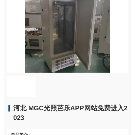
河北 MGC光照芭乐APP网站免费进入2
023
产品简介：