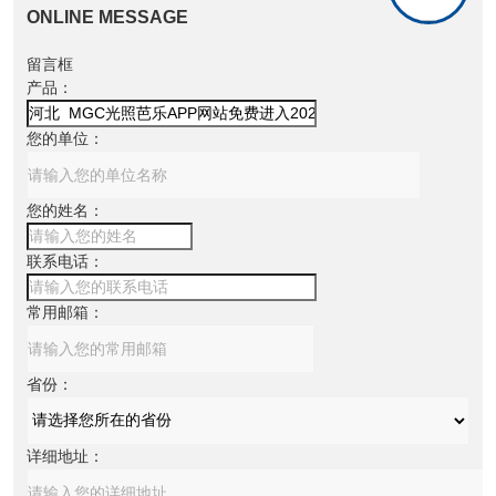
ONLINE MESSAGE
留言框
产品：
您的单位：
您的姓名：
联系电话：
常用邮箱：
省份：
详细地址：