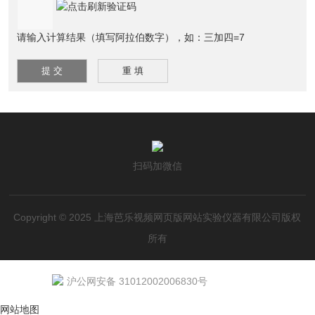
请输入计算结果（填写阿拉伯数字），如：三加四=7
扫码加微信
Copyright © 2025 上海芭乐视频网页版网站实验仪器有限公司版权
所有
沪公网安备 31012002006830号
网站地图