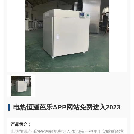
电热恒温芭乐APP网站免费进入2023
产品简介：
电热恒温芭乐APP网站免费进入2023是一种用于实验室环境