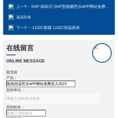
SHP-80四川 SHP型细菌芭乐APP网站免费进入2023
上一个：
返回列表
-1102C新疆 1102C恒温摇床
下一个：
在线留言
ONLINE MESSAGE
留言框
产品：
您的单位：
您的姓名：