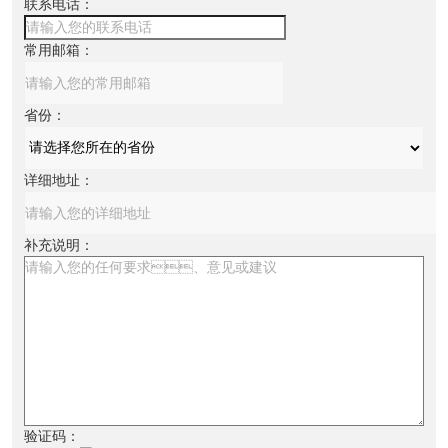
联系电话：
常用邮箱：
省份：
详细地址：
补充说明：
验证码：