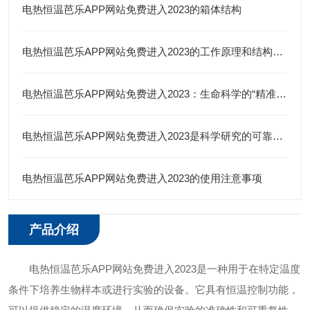
电热恒温芭乐APP网站免费进入2023的箱体结构
电热恒温芭乐APP网站免费进入2023的工作原理和结构特点
电热恒温芭乐APP网站免费进入2023：生命科学的“精准温床”
电热恒温芭乐APP网站免费进入2023是科学研究的可靠伙伴
电热恒温芭乐APP网站免费进入2023的使用注意事项
产品介绍
电热恒温芭乐APP网站免费进入2023是一种用于在特定温度
条件下培养生物样本或进行实验的设备。它具有恒温控制功能，