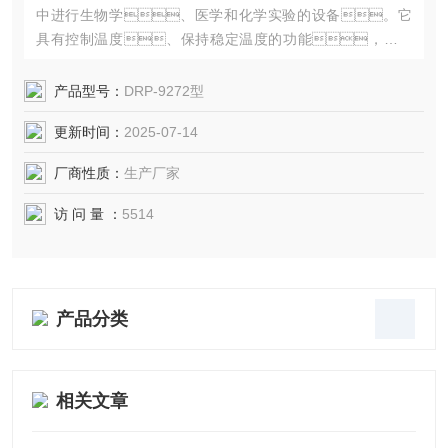
中进行生物学、医学和化学实验的设备。它
具有控制温度、保持稳定温度的功能，可提
供一个恒定的温度环境，满足不同实验的要求。
产品型号：
DRP-9272型
更新时间：
2025-07-14
厂商性质：
生产厂家
访 问 量 ：
5514
产品分类
相关文章