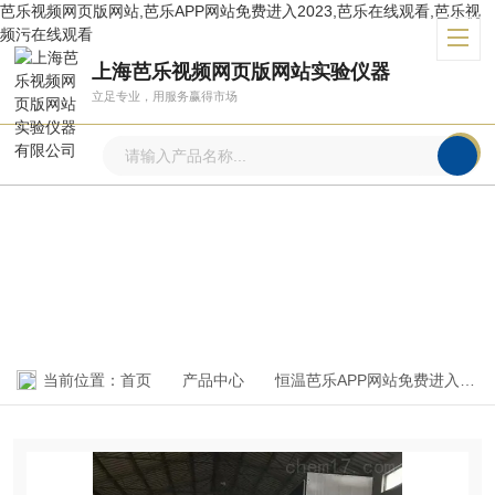
芭乐视频网页版网站,芭乐APP网站免费进入2023,芭乐在线观看,芭乐视
频污在线观看
上海芭乐视频网页版网站实验仪器
立足专业，用服务赢得市场
产品中心
PRODUCTS CENTER
当前位置：
首页
产品中心
恒温芭乐APP网站免费进入2023