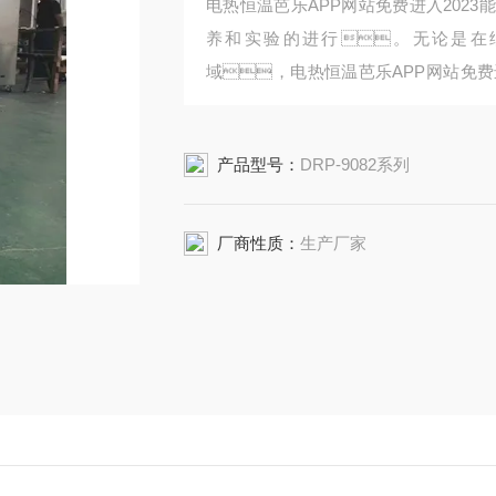
电热恒温芭乐APP网站免费进入202
养和实验的进行。无论是在
域，电热恒温芭乐APP网站免费
和生产提供了有力支持。
产品型号：
DRP-9082系列
厂商性质：
生产厂家