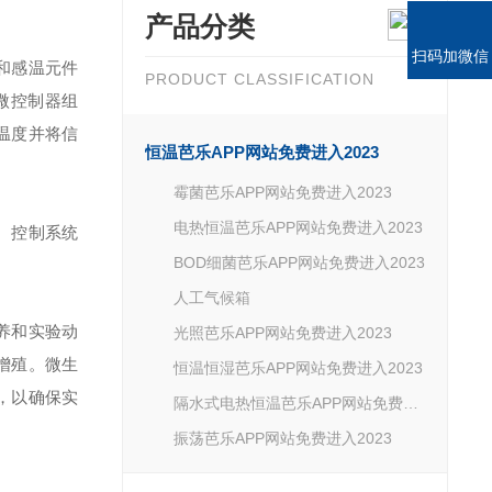
产品分类
扫码加微信
件和感温元件
PRODUCT CLASSIFICATION
或微控制器组
前温度并将信
恒温芭乐APP网站免费进入2023
霉菌芭乐APP网站免费进入2023
电热恒温芭乐APP网站免费进入2023
。控制系统
BOD细菌芭乐APP网站免费进入2023
人工气候箱
培养和实验动
光照芭乐APP网站免费进入2023
殖。微生
恒温恒湿芭乐APP网站免费进入2023
，以确保实
隔水式电热恒温芭乐APP网站免费进入2023
振荡芭乐APP网站免费进入2023