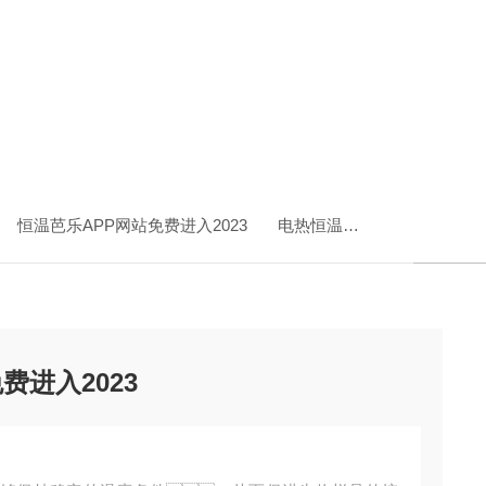
恒温芭乐APP网站免费进入2023
电热恒温芭乐APP网站免费进入2023
费进入2023