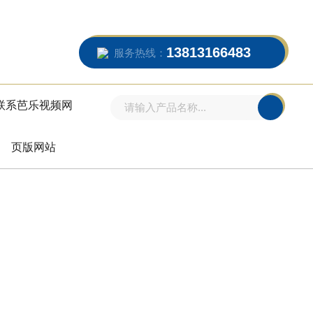
13813166483
服务热线：
联系芭乐视频网
页版网站