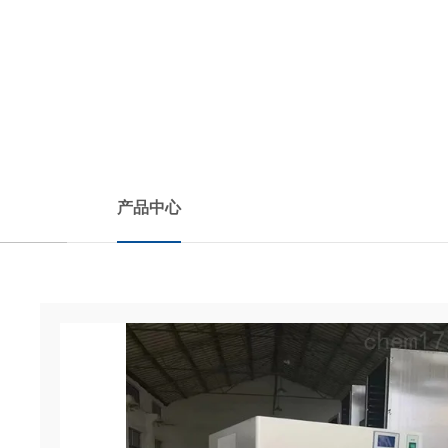
PRODUCTS CENTER
产品中心