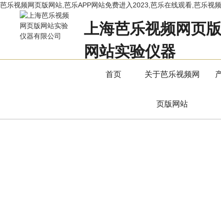
芭乐视频网页版网站,芭乐APP网站免费进入2023,芭乐在线观看,芭乐视
上海芭乐视频网页
网站实验仪器
立足专业，用服务赢得市场
首页
关于芭乐视频网
页版网站
产品中心