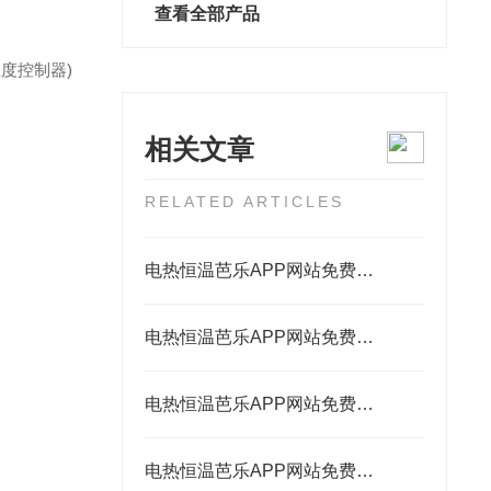
查看全部产品
温度控制器)
相关文章
RELATED ARTICLES
电热恒温芭乐APP网站免费进入2023的箱体结构
电热恒温芭乐APP网站免费进入2023的工作原理和结构特点
电热恒温芭乐APP网站免费进入2023：生命科学的“精准温床”
电热恒温芭乐APP网站免费进入2023是科学研究的可靠伙伴