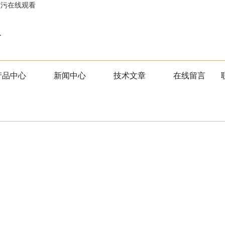
频污在线观看
版
产品中心
新闻中心
技术文章
在线留言