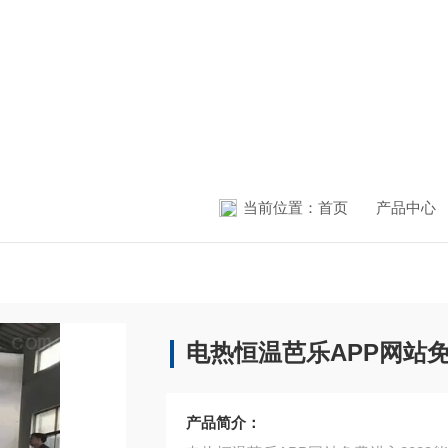
当前位置：
首页
产品中心
电热恒温芭乐APP网站免
产品简介：