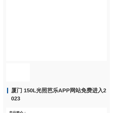
厦门 150L光照芭乐APP网站免费进入2
023
产品简介：