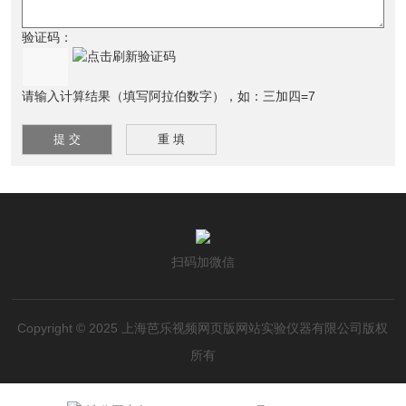
验证码：
请输入计算结果（填写阿拉伯数字），如：三加四=7
扫码加微信
Copyright © 2025 上海芭乐视频网页版网站实验仪器有限公司版权
所有