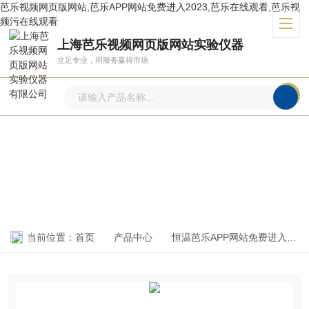
芭乐视频网页版网站,芭乐APP网站免费进入2023,芭乐在线观看,芭乐视
频污在线观看
上海芭乐视频网页版网站实验仪器
立足专业，用服务赢得市场
产品中心
PRODUCTS CENTER
当前位置：
首页
产品中心
恒温芭乐APP网站免费进入2023