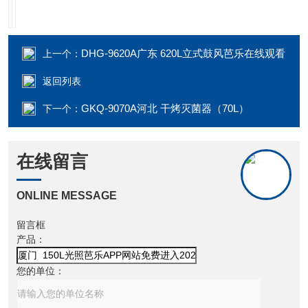
DHG-9620A广东 620L立式鼓风芭乐在线观看
上一个：
返回列表
GKQ-9070A河北 干烤灭菌器（70L）
下一个：
在线留言
ONLINE MESSAGE
留言框
产品：
您的单位：