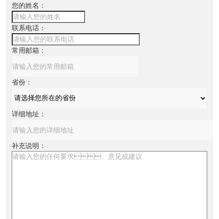
您的姓名：
联系电话：
常用邮箱：
省份：
详细地址：
补充说明：