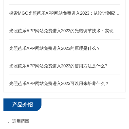
探索MGC光照芭乐APP网站免费进入2023：从设计到应用的全面剖析
光照芭乐APP网站免费进入2023的光谱调节技术：实现精准光照管理
光照芭乐APP网站免费进入2023的原理是什么？
光照芭乐APP网站免费进入2023的使用方法是什么?
光照芭乐APP网站免费进入2023可以用来培养什么？
产品介绍
一、适用范围