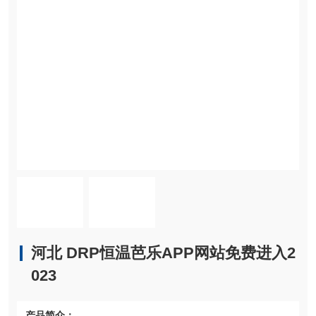
河北 DRP恒温芭乐APP网站免费进入2
023
产品简介：