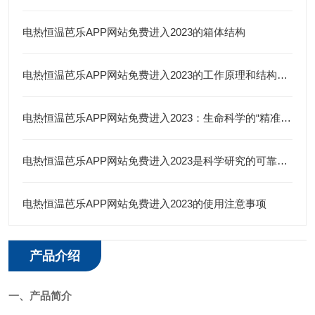
电热恒温芭乐APP网站免费进入2023的箱体结构
电热恒温芭乐APP网站免费进入2023的工作原理和结构特点
电热恒温芭乐APP网站免费进入2023：生命科学的“精准温床”
电热恒温芭乐APP网站免费进入2023是科学研究的可靠伙伴
电热恒温芭乐APP网站免费进入2023的使用注意事项
产品介绍
一、产品简介