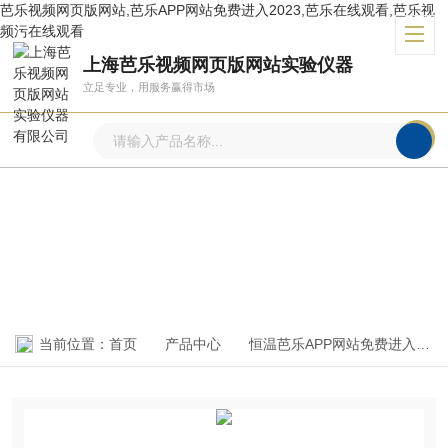
芭乐视频网页版网站,芭乐APP网站免费进入2023,芭乐在线观看,芭乐视
频污在线观看
上海芭乐视频网页版网站实验仪器
立足专业，用服务赢得市场
产品中心
PRODUCTS CENTER
当前位置：
首页
产品中心
恒温芭乐APP网站免费进入2023