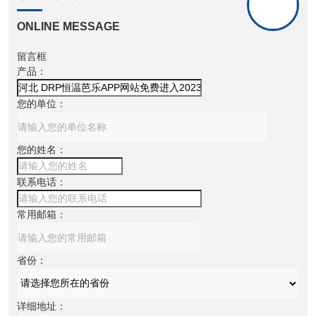
ONLINE MESSAGE
留言框
产品：
您的单位：
您的姓名：
联系电话：
常用邮箱：
省份：
详细地址：