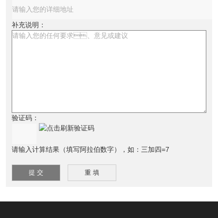
补充说明：
验证码：
请输入计算结果（填写阿拉伯数字），如：三加四=7