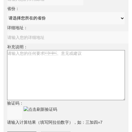
省份：
详细地址：
补充说明：
验证码：
请输入计算结果（填写阿拉伯数字），如：三加四=7