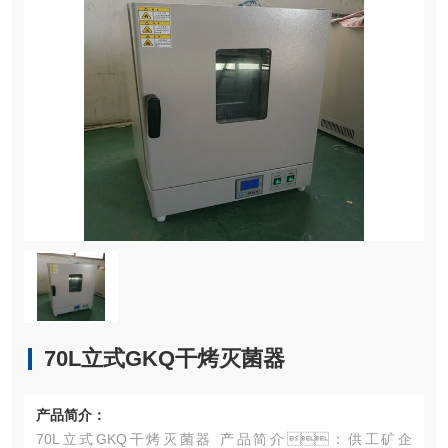
70L立式GKQ干烤灭菌器
产品简介：
70L立式GKQ干烤灭菌器 产品简介：供工矿企