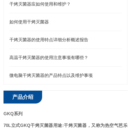
干烤灭菌器应如何使用和维护？
如何使用干烤灭菌器
干烤灭菌器的使用特点详细分析概述报告
高温干烤灭菌器的使用注意事项有哪些？
微电脑干烤灭菌器的产品特点以及维护事项
产品介绍
GKQ系列
70L立式GKQ干烤灭菌器
用途:干烤灭菌器，又称为热空气芭乐