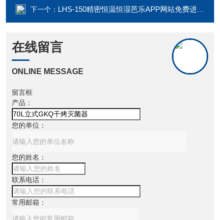
LHS-150精密恒温恒湿芭乐APP网站免费进入2023
下一个：
在线留言
ONLINE MESSAGE
留言框
产品：
您的单位：
您的姓名：
联系电话：
常用邮箱：