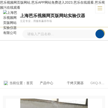
芭乐视频网页版网站,芭乐APP网站免费进入2023,芭乐在线观看,芭乐视
频污在线观看
上海芭乐视频网页版网站实验仪器
立足专业，用服务赢得市场
产品中心
PRODUCTS CENTER
当前位置：
首页
产品中心
干烤灭菌器
GKQ-9070A70L立式GKQ干烤灭菌器